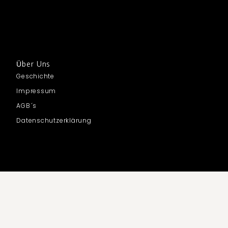
Über Uns
Geschichte
Impressum
AGB´s
Datenschutzerklärung