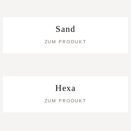
Sand
ZUM PRODUKT
Hexa
ZUM PRODUKT