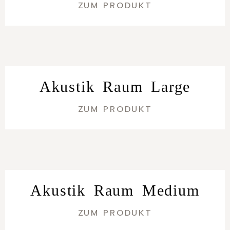
ZUM PRODUKT
Akustik Raum Large
ZUM PRODUKT
Akustik Raum Medium
ZUM PRODUKT