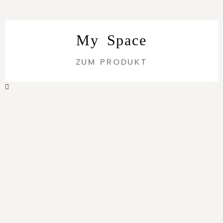
My Space
ZUM PRODUKT