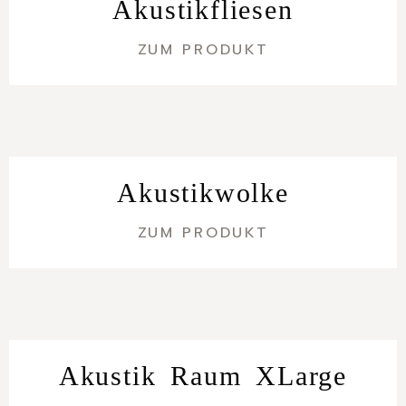
Akustikfliesen
ZUM PRODUKT
Akustikwolke
ZUM PRODUKT
Akustik Raum XLarge