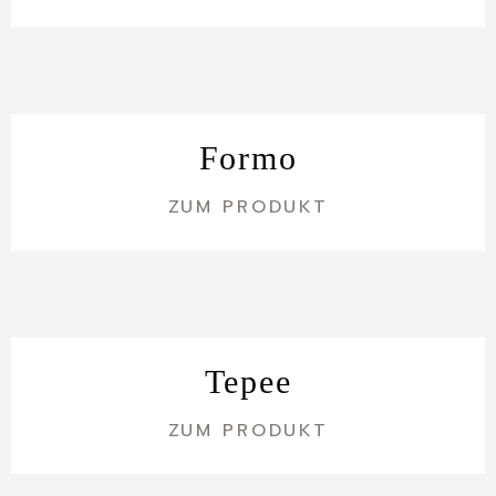
Formo
ZUM PRODUKT
Tepee
ZUM PRODUKT