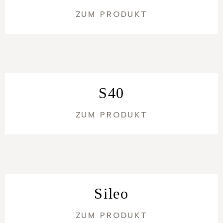
ZUM PRODUKT
S40
ZUM PRODUKT
Sileo
ZUM PRODUKT