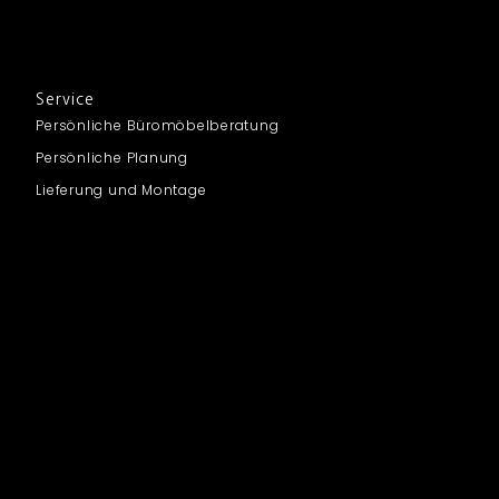
Service
Persönliche Büromöbelberatung
Persönliche Planung
Lieferung und Montage