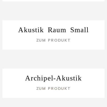
Akustik Raum Small
ZUM PRODUKT
Archipel-Akustik
ZUM PRODUKT