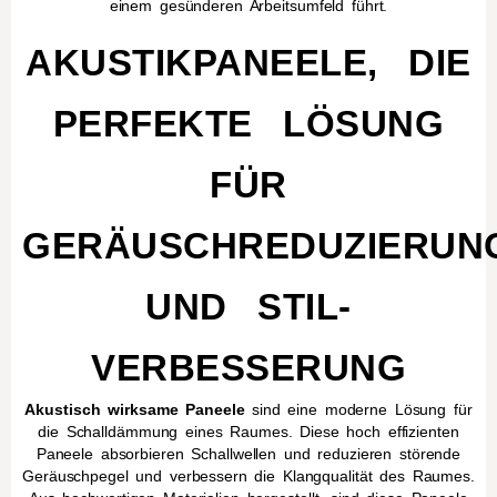
einem gesünderen Arbeitsumfeld führt.
AKUSTIKPANEELE, DIE
PERFEKTE LÖSUNG
FÜR
GERÄUSCHREDUZIERUN
UND STIL-
VERBESSERUNG
Akustisch wirksame Paneele
sind eine moderne Lösung für
die Schalldämmung eines Raumes. Diese hoch effizienten
Paneele absorbieren Schallwellen und reduzieren störende
Geräuschpegel und verbessern die Klangqualität des Raumes.