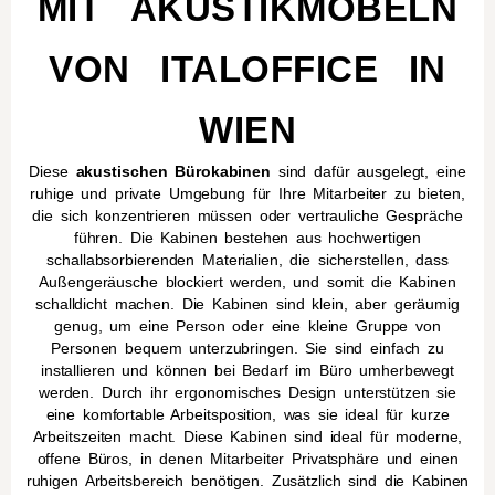
MIT AKUSTIKMÖBELN
VON ITALOFFICE IN
WIEN
Diese
akustischen Bürokabinen
sind dafür ausgelegt, eine
ruhige und private Umgebung für Ihre Mitarbeiter zu bieten,
die sich konzentrieren müssen oder vertrauliche Gespräche
führen. Die Kabinen bestehen aus hochwertigen
schallabsorbierenden Materialien, die sicherstellen, dass
Außengeräusche blockiert werden, und somit die Kabinen
schalldicht machen. Die Kabinen sind klein, aber geräumig
genug, um eine Person oder eine kleine Gruppe von
Personen bequem unterzubringen. Sie sind einfach zu
installieren und können bei Bedarf im Büro umherbewegt
werden. Durch ihr ergonomisches Design unterstützen sie
eine komfortable Arbeitsposition, was sie ideal für kurze
Arbeitszeiten macht. Diese Kabinen sind ideal für moderne,
offene Büros, in denen Mitarbeiter Privatsphäre und einen
ruhigen Arbeitsbereich benötigen. Zusätzlich sind die Kabinen