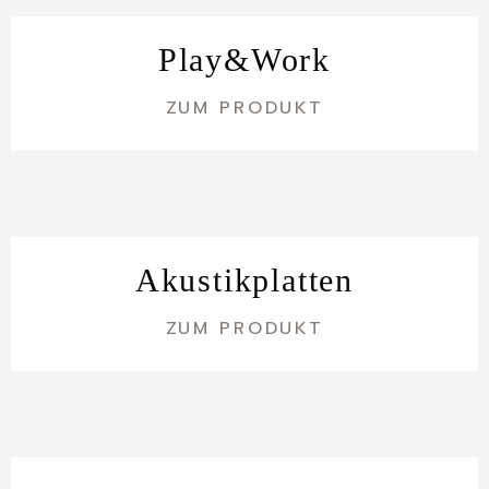
Play&Work
ZUM PRODUKT
Akustikplatten
ZUM PRODUKT