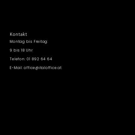
Kontakt
Montag bis Freitag:
9 bis 18 Uhr
Telefon: 01 892 64 64
E-Mail: office@italoffice.at