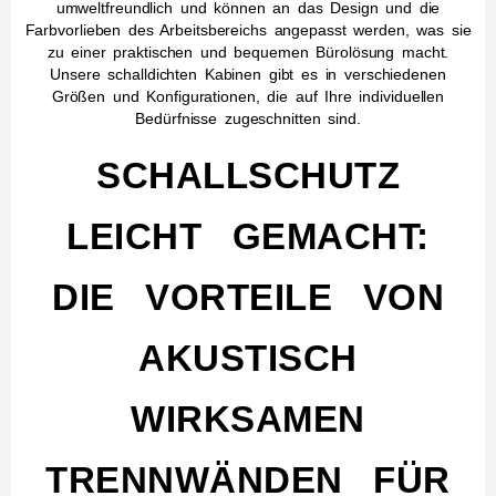
umweltfreundlich und können an das Design und die
Farbvorlieben des Arbeitsbereichs angepasst werden, was sie
zu einer praktischen und bequemen Bürolösung macht.
Unsere schalldichten Kabinen gibt es in verschiedenen
Größen und Konfigurationen, die auf Ihre individuellen
Bedürfnisse zugeschnitten sind.
SCHALLSCHUTZ
LEICHT GEMACHT:
DIE VORTEILE VON
AKUSTISCH
WIRKSAMEN
TRENNWÄNDEN FÜR