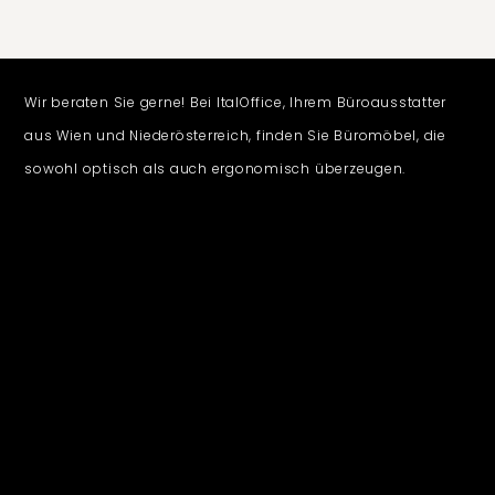
Wir beraten Sie gerne! Bei ItalOffice, Ihrem Büroausstatter
aus Wien und Niederösterreich, finden Sie Büromöbel, die
sowohl optisch als auch ergonomisch überzeugen.