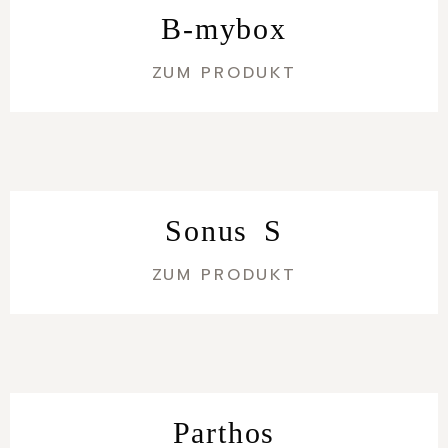
B-mybox
ZUM PRODUKT
Sonus S
ZUM PRODUKT
Parthos