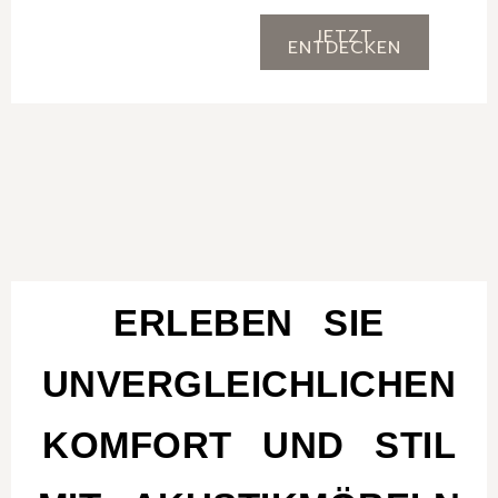
JETZT
ENTDECKEN
ERLEBEN SIE
UNVERGLEICHLICHEN
KOMFORT UND STIL