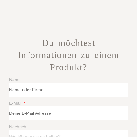
Du möchtest
Informationen zu einem
Produkt?
Name
E-Mail
Nachricht