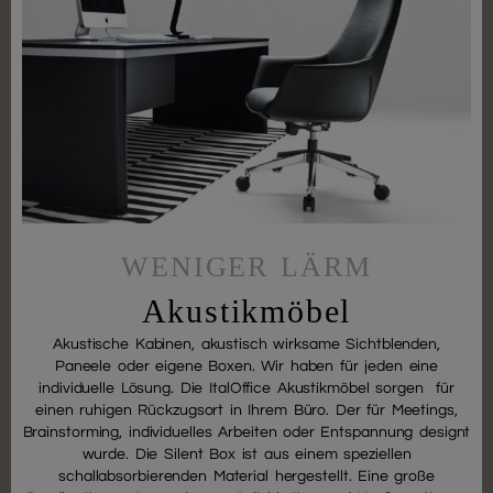
WENIGER LÄRM
Akustikmöbel
Akustische Kabinen, akustisch wirksame Sichtblenden,
Paneele oder eigene Boxen. Wir haben für jeden eine
individuelle Lösung. Die ItalOffice Akustikmöbel sorgen für
einen ruhigen Rückzugsort in Ihrem Büro. Der für Meetings,
Brainstorming, individuelles Arbeiten oder Entspannung designt
wurde. Die Silent Box ist aus einem speziellen
schallabsorbierenden Material hergestellt. Eine große