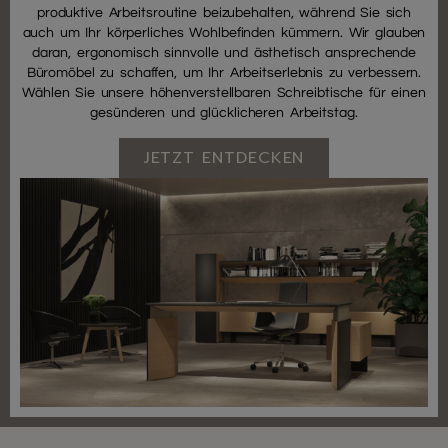
produktive Arbeitsroutine beizubehalten, während Sie sich
auch um Ihr körperliches Wohlbefinden kümmern. Wir glauben
daran, ergonomisch sinnvolle und ästhetisch ansprechende
Büromöbel zu schaffen, um Ihr Arbeitserlebnis zu verbessern.
Wählen Sie unsere höhenverstellbaren Schreibtische für einen
gesünderen und glücklicheren Arbeitstag.
JETZT ENTDECKEN