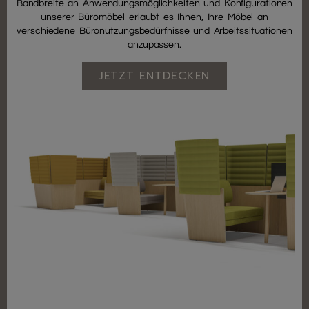
Bandbreite an Anwendungsmöglichkeiten und Konfigurationen
unserer Büromöbel erlaubt es Ihnen, Ihre Möbel an
verschiedene Büronutzungsbedürfnisse und Arbeitssituationen
anzupassen.
JETZT ENTDECKEN