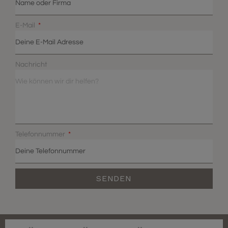
E-Mail
Nachricht
Telefonnummer
SENDEN