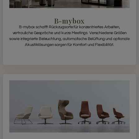
B-mybox
B-mybox schafft Rückzugsorte für konzentriertes Arbeiten,
vertrauliche Gespräche und kurze Meetings. Verschiedene Größen
sowie integrierte Beleuchtung, automatische Belüftung und optionale
Akustiklösungen sorgen für Komfort und Flexibilität.