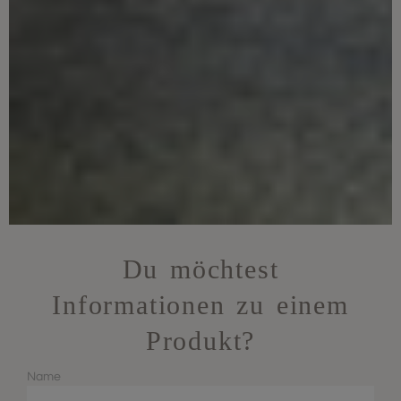
Du möchtest
Informationen zu einem
Produkt?
Name