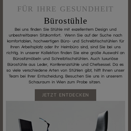
FÜR IHRE GESUNDHEIT
Bürostühle
Bei uns finden Sie Stühle mit exzellentem Design und
unbestreitbaren Sitzkomfort. Wenn Sie auf der Suche nach
komfortablen, hochwertigen Büro- und Schreibtischstühlen für
Ihren Arbeitsplatz oder Ihr Heimbüro sind, sind Sie bei uns
richtig. In unserer Kollektion finden Sie eine große Auswahl an
Bürositzmöbeln und Schreibtischstühlen. Auch luxuriöse
Bürostühle aus Leder, Konferenzstühle und Chefsessel. Da es
so viele verschiedene Arten von Stühlen gibt, hilft Ihnen unser
Team bei Ihrer Entscheidung. Besuchen Sie uns in unserem
Schauraum in Wien zum Probe sitzen.
JETZT ENTDECKEN