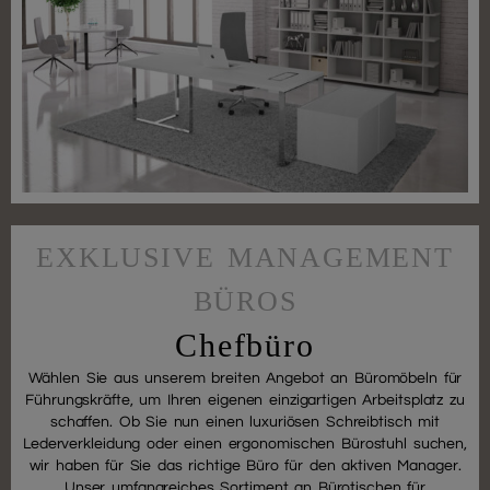
EXKLUSIVE MANAGEMENT
BÜROS
Chefbüro
Wählen Sie aus unserem breiten Angebot an Büromöbeln für
Führungskräfte, um Ihren eigenen einzigartigen Arbeitsplatz zu
schaffen. Ob Sie nun einen luxuriösen Schreibtisch mit
Lederverkleidung oder einen ergonomischen Bürostuhl suchen,
wir haben für Sie das richtige Büro für den aktiven Manager.
Unser umfangreiches Sortiment an Bürotischen für