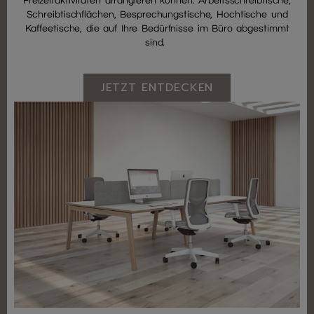
Freizeitaktivitäten arrangieren können. Arbeitsschreibtische,
Schreibtischflächen, Besprechungstische, Hochtische und
Kaffeetische, die auf Ihre Bedürfnisse im Büro abgestimmt
sind.
JETZT ENTDECKEN