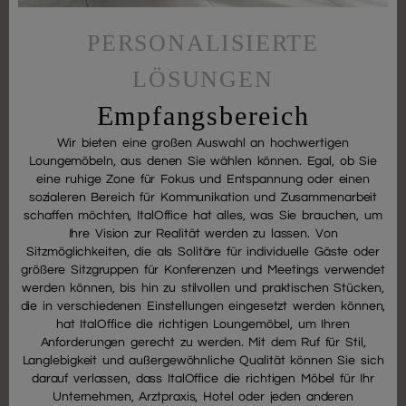
PERSONALISIERTE
LÖSUNGEN
Empfangsbereich
Wir bieten eine großen Auswahl an hochwertigen
Loungemöbeln, aus denen Sie wählen können. Egal, ob Sie
eine ruhige Zone für Fokus und Entspannung oder einen
sozialeren Bereich für Kommunikation und Zusammenarbeit
schaffen möchten, ItalOffice hat alles, was Sie brauchen, um
Ihre Vision zur Realität werden zu lassen. Von
Sitzmöglichkeiten, die als Solitäre für individuelle Gäste oder
größere Sitzgruppen für Konferenzen und Meetings verwendet
werden können, bis hin zu stilvollen und praktischen Stücken,
die in verschiedenen Einstellungen eingesetzt werden können,
hat ItalOffice die richtigen Loungemöbel, um Ihren
Anforderungen gerecht zu werden. Mit dem Ruf für Stil,
Langlebigkeit und außergewöhnliche Qualität können Sie sich
darauf verlassen, dass ItalOffice die richtigen Möbel für Ihr
Unternehmen, Arztpraxis, Hotel oder jeden anderen