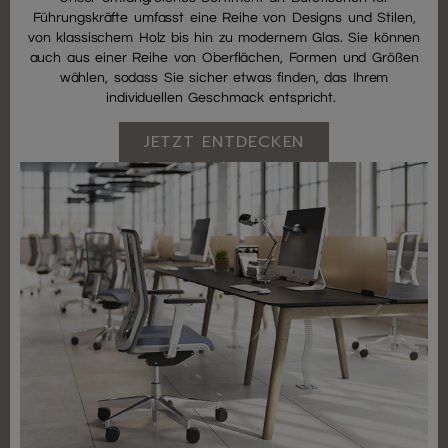
Führungskräfte umfasst eine Reihe von Designs und Stilen,
von klassischem Holz bis hin zu modernem Glas. Sie können
auch aus einer Reihe von Oberflächen, Formen und Größen
wählen, sodass Sie sicher etwas finden, das Ihrem
individuellen Geschmack entspricht.
JETZT ENTDECKEN