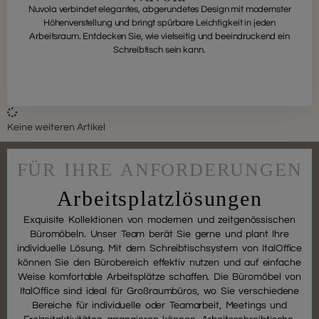
Nuvola verbindet elegantes, abgerundetes Design mit modernster
Höhenverstellung und bringt spürbare Leichtigkeit in jeden
Arbeitsraum. Entdecken Sie, wie vielseitig und beeindruckend ein
Schreibtisch sein kann.
Keine weiteren Artikel
FÜR IHRE ANFORDERUNGEN
Arbeitsplatzlösungen
Exquisite Kollektionen von modernen und zeitgenössischen
Büromöbeln. Unser Team berät Sie gerne und plant Ihre
individuelle Lösung. Mit dem Schreibtischsystem von ItalOffice
können Sie den Bürobereich effektiv nutzen und auf einfache
Weise komfortable Arbeitsplätze schaffen. Die Büromöbel von
ItalOffice sind ideal für Großraumbüros, wo Sie verschiedene
Bereiche für individuelle oder Teamarbeit, Meetings und