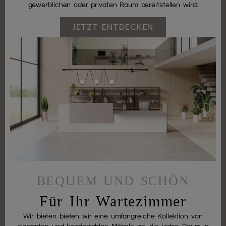
gewerblichen oder privaten Raum bereitstellen wird.
JETZT ENTDECKEN
BEQUEM UND SCHÖN
Für Ihr Wartezimmer
Wir bieten bieten wir eine umfangreiche Kollektion von