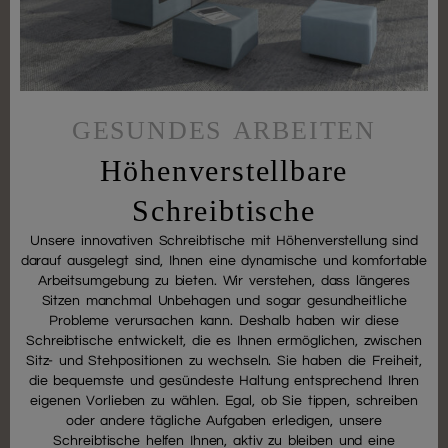
GESUNDES ARBEITEN
Höhenverstellbare
Schreibtische
Unsere innovativen Schreibtische mit Höhenverstellung sind
darauf ausgelegt sind, Ihnen eine dynamische und komfortable
Arbeitsumgebung zu bieten. Wir verstehen, dass längeres
Sitzen manchmal Unbehagen und sogar gesundheitliche
Probleme verursachen kann. Deshalb haben wir diese
Schreibtische entwickelt, die es Ihnen ermöglichen, zwischen
Sitz- und Stehpositionen zu wechseln. Sie haben die Freiheit,
die bequemste und gesündeste Haltung entsprechend Ihren
eigenen Vorlieben zu wählen. Egal, ob Sie tippen, schreiben
oder andere tägliche Aufgaben erledigen, unsere
Schreibtische helfen Ihnen, aktiv zu bleiben und eine