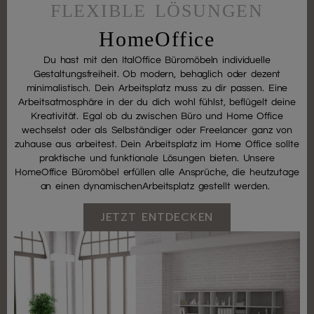
FLEXIBLE LÖSUNGEN
HomeOffice
Du hast mit den ItalOffice Büromöbeln individuelle
Gestaltungsfreiheit. Ob modern, behaglich oder dezent
minimalistisch. Dein Arbeitsplatz muss zu dir passen. Eine
Arbeitsatmosphäre in der du dich wohl fühlst, beflügelt deine
Kreativität. Egal ob du zwischen Büro und Home Office
wechselst oder als Selbständiger oder Freelancer ganz von
zuhause aus arbeitest. Dein Arbeitsplatz im Home Office sollte
praktische und funktionale Lösungen bieten. Unsere
HomeOffice Büromöbel erfüllen alle Ansprüche, die heutzutage
an einen dynamischenArbeitsplatz gestellt werden.
JETZT ENTDECKEN