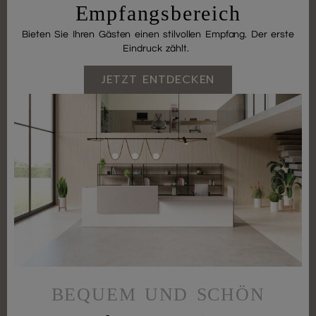
Empfangsbereich
Bieten Sie Ihren Gästen einen stilvollen Empfang. Der erste
Eindruck zählt.
JETZT ENTDECKEN
BEQUEM UND SCHÖN