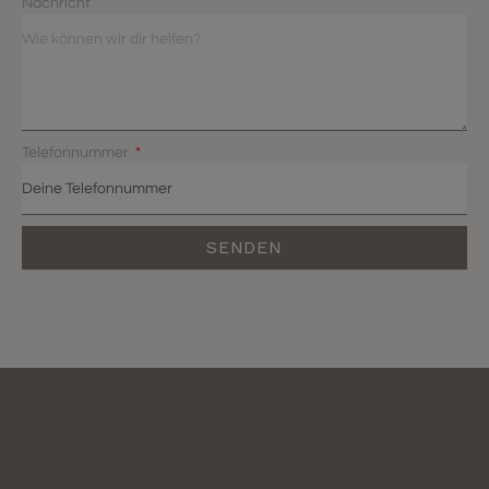
Nachricht
Telefonnummer
SENDEN