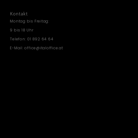
Kontakt
Montag bis Freitag:
9 bis 18 Uhr
Telefon: 01 892 64 64
E-Mail: office@italoffice.at