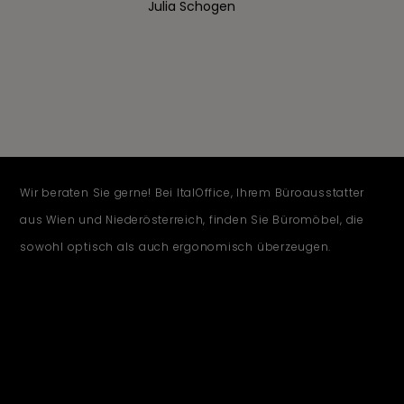
Julia Schogen
Wir beraten Sie gerne! Bei ItalOffice, Ihrem Büroausstatter
aus Wien und Niederösterreich, finden Sie Büromöbel, die
sowohl optisch als auch ergonomisch überzeugen.