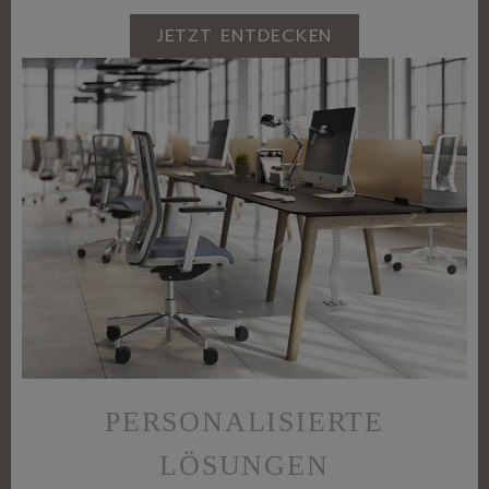
JETZT ENTDECKEN
PERSONALISIERTE
LÖSUNGEN