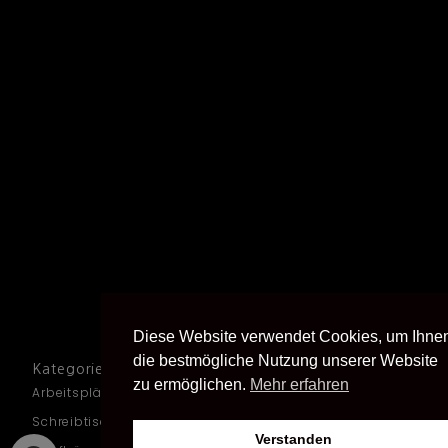
Diese Website verwendet Cookies, um Ihne
die bestmögliche Nutzung unserer Website
Kategorien
zu ermöglichen.
Mehr erfahren
Arbeitsplätze
Schreibtische
Verstanden