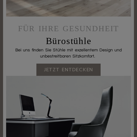
FÜR IHRE GESUNDHEIT
Bürostühle
Bei uns finden Sie Stühle mit exzellentem Design und
unbestreitbaren Sitzkomfort.
JETZT ENTDECKEN