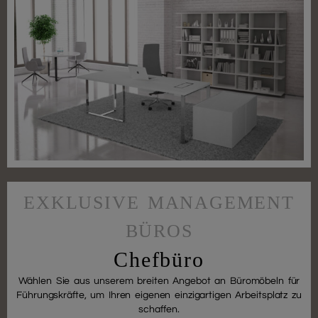
EXKLUSIVE MANAGEMENT
BÜROS
Chefbüro
Wählen Sie aus unserem breiten Angebot an Büromöbeln für
Führungskräfte, um Ihren eigenen einzigartigen Arbeitsplatz zu
schaffen.