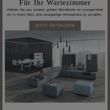
Für Ihr Wartezimmer
Wählen Sie aus unserer großen Bandbreite an Loungemöbel
um in Ihrem Büro eine einzigartige Atmosphäre zu schaffen.
JETZT ENTDECKEN