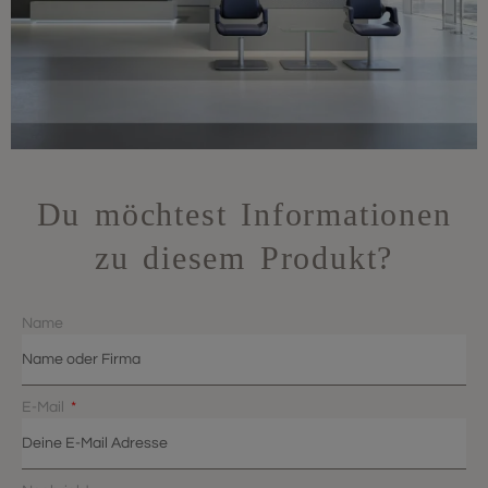
Du möchtest Informationen
zu diesem Produkt?
Name
E-Mail