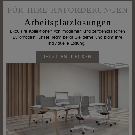
FÜR IHRE ANFORDERUNGEN
Arbeitsplatzlösungen
Exquisite Kollektionen von modernen und zeitgenössischen
Büromöbeln. Unser Team berät Sie gerne und plant Ihre
individuelle Lösung.
JETZT ENTDECKEN