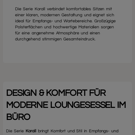
Die Serie Korall verbindet komfortables Sitzen mit
einer klaren, modernen Gestaltung und eignet sich
ideal für Empfangs- und Wartebereiche. Großzügige
Polsterflächen und hochwertige Materialien sorgen
für eine angenehme Atmosphäre und einen
durchgehend stimmigen Gesamteindruck.
DESIGN & KOMFORT FÜR
MODERNE LOUNGESESSEL IM
BÜRO
Die Serie
Korall
bringt Komfort und Stil in Empfangs- und