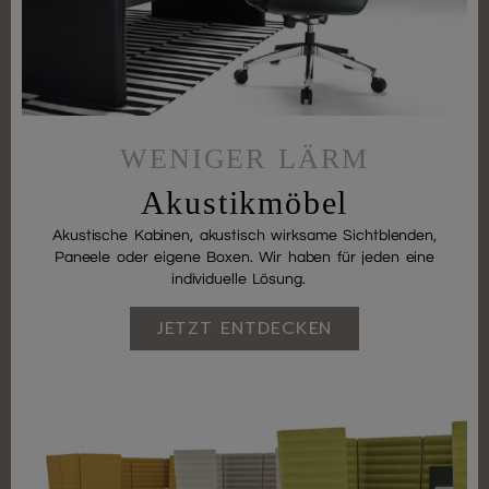
WENIGER LÄRM
Akustikmöbel
Akustische Kabinen, akustisch wirksame Sichtblenden,
Paneele oder eigene Boxen. Wir haben für jeden eine
individuelle Lösung.
JETZT ENTDECKEN