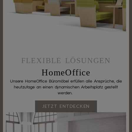
FLEXIBLE LÖSUNGEN
HomeOffice
Unsere HomeOffice Büromöbel erfüllen alle Ansprüche, die
heutzutage an einen dynamischen Arbeitsplatz gestellt
werden.
JETZT ENTDECKEN