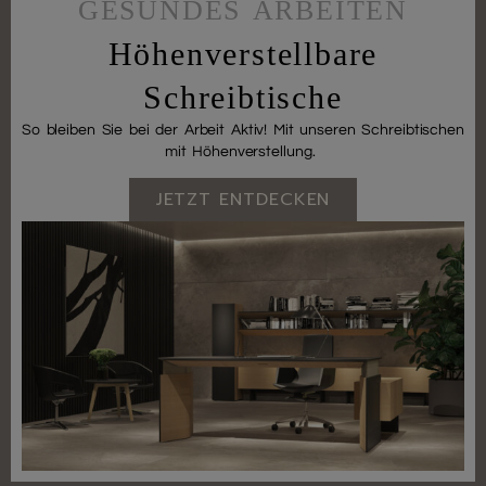
GESUNDES ARBEITEN
Höhenverstellbare
Schreibtische
So bleiben Sie bei der Arbeit Aktiv! Mit unseren Schreibtischen
mit Höhenverstellung.
JETZT ENTDECKEN