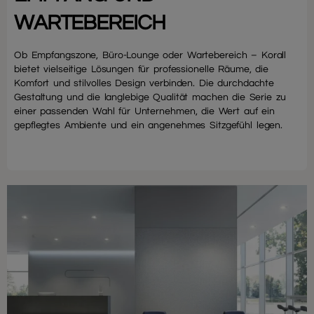
WARTEBEREICH
Ob Empfangszone, Büro-Lounge oder Wartebereich – Korall
bietet vielseitige Lösungen für professionelle Räume, die
Komfort und stilvolles Design verbinden. Die durchdachte
Gestaltung und die langlebige Qualität machen die Serie zu
einer passenden Wahl für Unternehmen, die Wert auf ein
gepflegtes Ambiente und ein angenehmes Sitzgefühl legen.