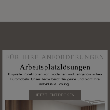
FÜR IHRE ANFORDERUNGEN
Arbeitsplatzlösungen
Exquisite Kollektionen von modernen und zeitgenössischen
Büromöbeln. Unser Team berät Sie gerne und plant Ihre
individuelle Lösung.
JETZT ENTDECKEN