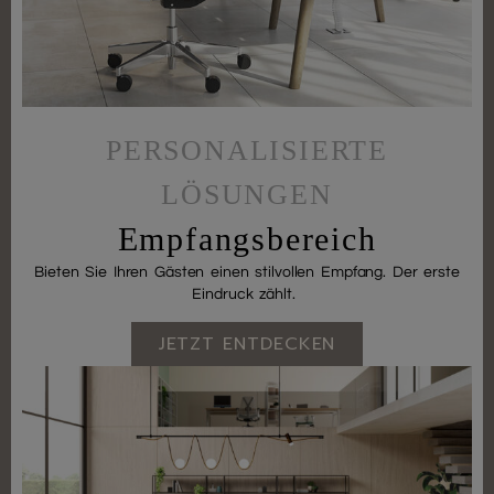
PERSONALISIERTE
LÖSUNGEN
Empfangsbereich
Bieten Sie Ihren Gästen einen stilvollen Empfang. Der erste
Eindruck zählt.
JETZT ENTDECKEN