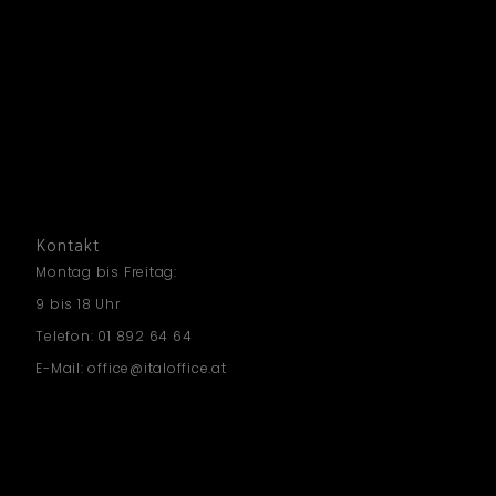
Kontakt
Montag bis Freitag:
9 bis 18 Uhr
Telefon: 01 892 64 64
E-Mail: office@italoffice.at