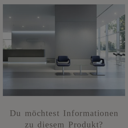
Du möchtest Informationen
zu diesem Produkt?