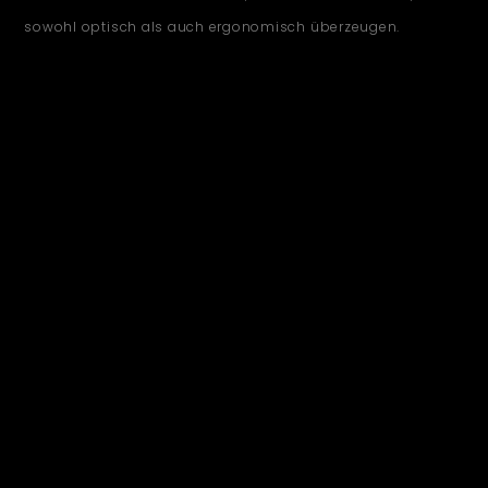
sowohl optisch als auch ergonomisch überzeugen.