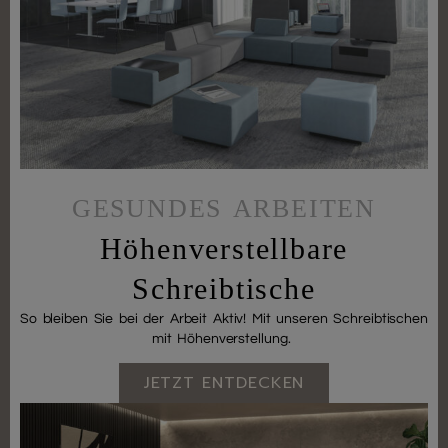
GESUNDES ARBEITEN
Höhenverstellbare
Schreibtische
So bleiben Sie bei der Arbeit Aktiv! Mit unseren Schreibtischen
mit Höhenverstellung.
JETZT ENTDECKEN