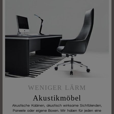
WENIGER LÄRM
Akustikmöbel
Akustische Kabinen, akustisch wirksame Sichtblenden,
Paneele oder eigene Boxen. Wir haben für jeden eine