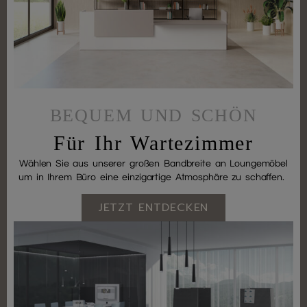
BEQUEM UND SCHÖN
Für Ihr Wartezimmer
Wählen Sie aus unserer großen Bandbreite an Loungemöbel
um in Ihrem Büro eine einzigartige Atmosphäre zu schaffen.
JETZT ENTDECKEN