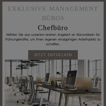
EXKLUSIVE MANAGEMENT
BÜROS
Chefbüro
Wählen Sie aus unserem breiten Angebot an Büromöbeln für
Führungskräfte, um Ihren eigenen einzigartigen Arbeitsplatz zu
schaffen.
JETZT ENTDECKEN