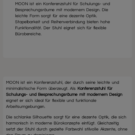
MOON ist ein Konferenzstuhl für Schulungs- und
Besprechungsräume mit modernem Design. Die
leichte Form sorgt für eine dezente Optik.
Stapelbarkeit und Reihenverbindung bieten hohe
Funktionalität. Der Stuhl eignet sich für flexible
Bürobereiche.
MOON ist ein Konferenzstuhl, der durch seine leichte und
minimalistische Form überzeugt. Als
Konferenzstuhl für
Schulungs- und Besprechungsräume mit modernem Design
eignet er sich ideal für flexible und funktionale
Arbeitsumgebungen.
Die schlanke Silhouette sorgt für eine dezente Optik, die sich
harmonisch in moderne Bürokonzepte einfügt. Gleichzeitig
setzt der Stuhl durch gezielte Farbwahl stilvolle Akzente, ohne