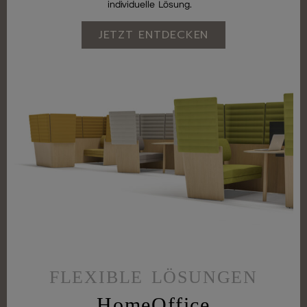
individuelle Lösung.
JETZT ENTDECKEN
FLEXIBLE LÖSUNGEN
HomeOffice