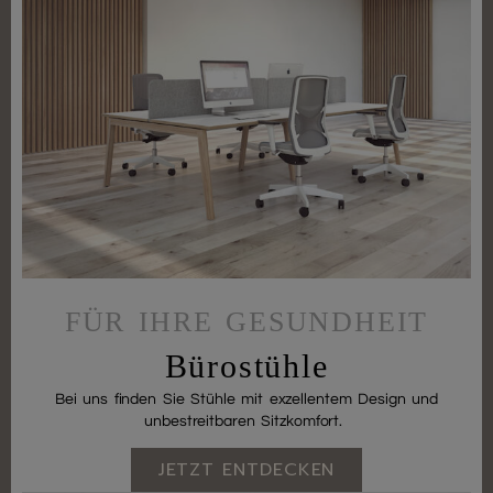
FÜR IHRE GESUNDHEIT
Bürostühle
Bei uns finden Sie Stühle mit exzellentem Design und
unbestreitbaren Sitzkomfort.
JETZT ENTDECKEN