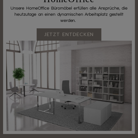
Unsere HomeOffice Büromöbel erfüllen alle Ansprüche, die
heutzutage an einen dynamischen Arbeitsplatz gestellt
werden.
JETZT ENTDECKEN