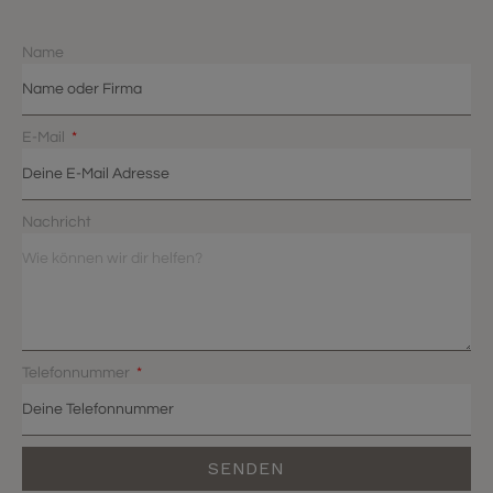
Name
E-Mail
Nachricht
Telefonnummer
SENDEN