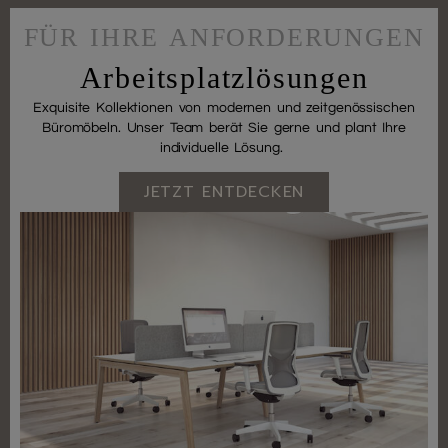
FÜR IHRE ANFORDERUNGEN
Arbeitsplatzlösungen
Exquisite Kollektionen von modernen und zeitgenössischen
Büromöbeln. Unser Team berät Sie gerne und plant Ihre
individuelle Lösung.
JETZT ENTDECKEN