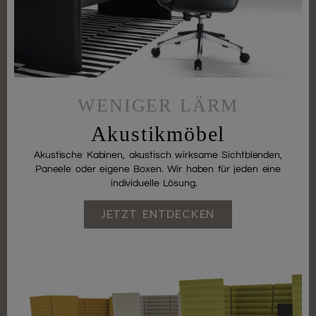
WENIGER LÄRM
Akustikmöbel
Akustische Kabinen, akustisch wirksame Sichtblenden,
Paneele oder eigene Boxen. Wir haben für jeden eine
individuelle Lösung.
JETZT ENTDECKEN