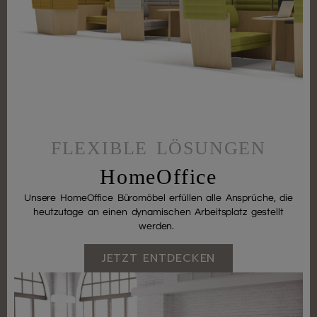
FLEXIBLE LÖSUNGEN
HomeOffice
Unsere HomeOffice Büromöbel erfüllen alle Ansprüche, die
heutzutage an einen dynamischen Arbeitsplatz gestellt
werden.
JETZT ENTDECKEN