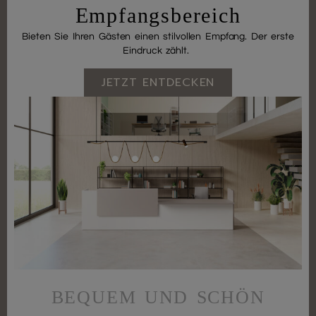
Empfangsbereich
Bieten Sie Ihren Gästen einen stilvollen Empfang. Der erste
Eindruck zählt.
JETZT ENTDECKEN
BEQUEM UND SCHÖN