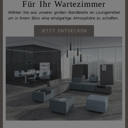
Für Ihr Wartezimmer
Wählen Sie aus unserer großen Bandbreite an Loungemöbel
um in Ihrem Büro eine einzigartige Atmosphäre zu schaffen.
JETZT ENTDECKEN