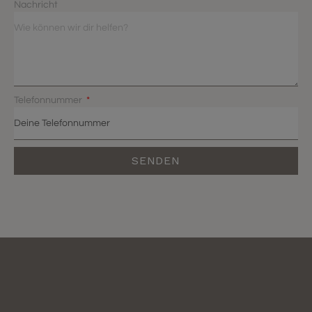
Nachricht
Telefonnummer
SENDEN