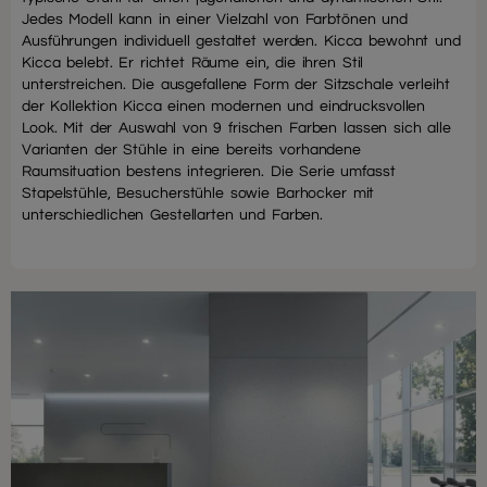
Jedes Modell kann in einer Vielzahl von Farbtönen und
Ausführungen individuell gestaltet werden. Kicca bewohnt und
Kicca belebt. Er richtet Räume ein, die ihren Stil
unterstreichen. Die ausgefallene Form der Sitzschale verleiht
der Kollektion Kicca einen modernen und eindrucksvollen
Look. Mit der Auswahl von 9 frischen Farben lassen sich alle
Varianten der Stühle in eine bereits vorhandene
Raumsituation bestens integrieren. Die Serie umfasst
Stapelstühle, Besucherstühle sowie Barhocker mit
unterschiedlichen Gestellarten und Farben.