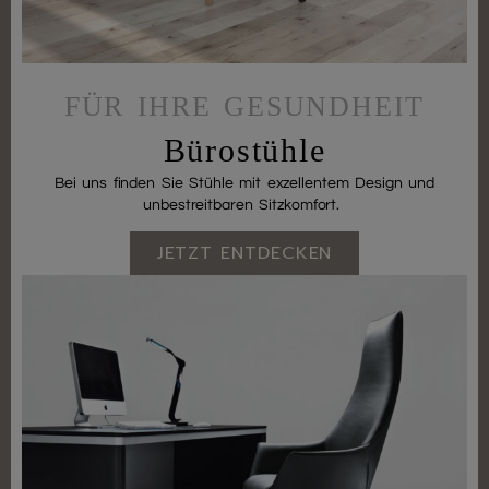
FÜR IHRE GESUNDHEIT
Bürostühle
Bei uns finden Sie Stühle mit exzellentem Design und
unbestreitbaren Sitzkomfort.
JETZT ENTDECKEN