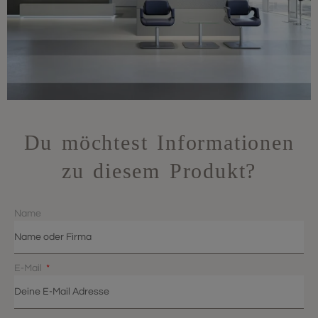
Du möchtest Informationen
zu diesem Produkt?
Name
E-Mail