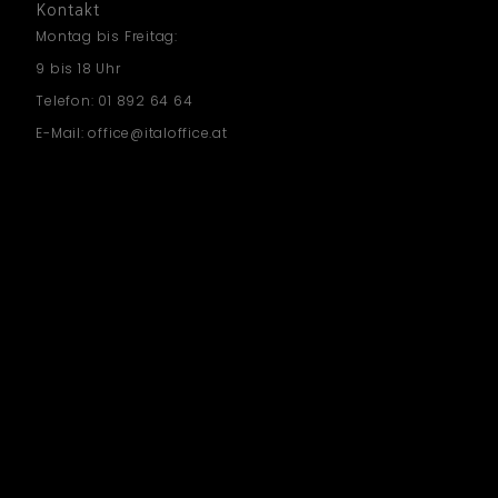
Kontakt
Montag bis Freitag:
9 bis 18 Uhr
Telefon: 01 892 64 64
E-Mail: office@italoffice.at