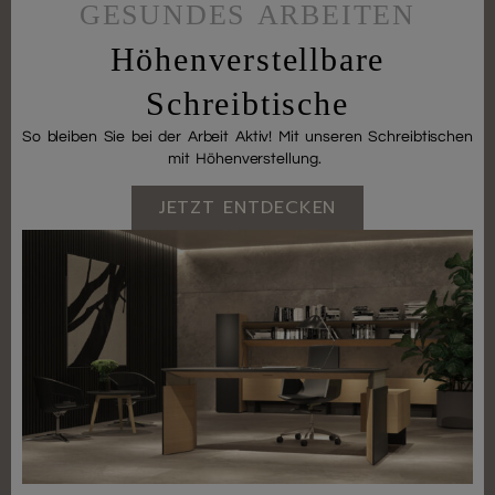
GESUNDES ARBEITEN
Höhenverstellbare
Schreibtische
So bleiben Sie bei der Arbeit Aktiv! Mit unseren Schreibtischen
mit Höhenverstellung.
JETZT ENTDECKEN