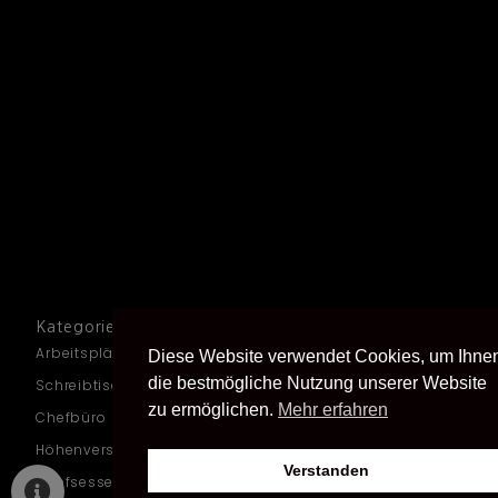
Kategorien
Arbeitsplätze
Diese Website verwendet Cookies, um Ihne
die bestmögliche Nutzung unserer Website
Schreibtische
zu ermöglichen.
Mehr erfahren
Chefbüro
Höhenverstellbare Schreibtische
Verstanden
Chefsessel