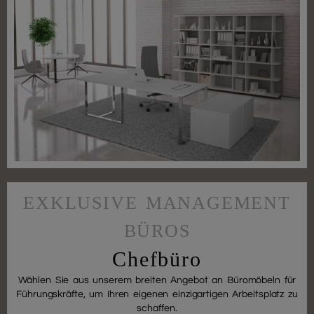
EXKLUSIVE MANAGEMENT
BÜROS
Chefbüro
Wählen Sie aus unserem breiten Angebot an Büromöbeln für
Führungskräfte, um Ihren eigenen einzigartigen Arbeitsplatz zu
schaffen.