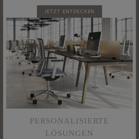
JETZT ENTDECKEN
PERSONALISIERTE
LÖSUNGEN