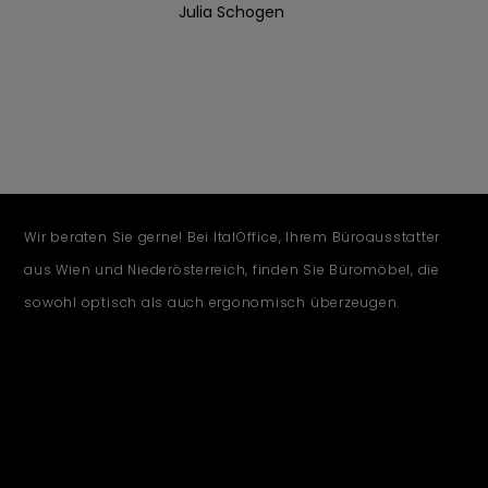
Julia Schogen
Wir beraten Sie gerne! Bei ItalOffice, Ihrem Büroausstatter
aus Wien und Niederösterreich, finden Sie Büromöbel, die
sowohl optisch als auch ergonomisch überzeugen.