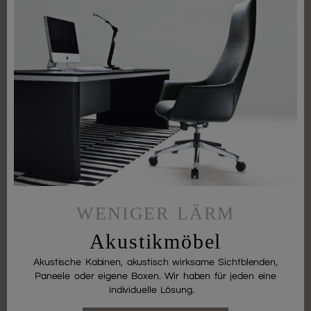
WENIGER LÄRM
Akustikmöbel
Akustische Kabinen, akustisch wirksame Sichtblenden,
Paneele oder eigene Boxen. Wir haben für jeden eine
individuelle Lösung.