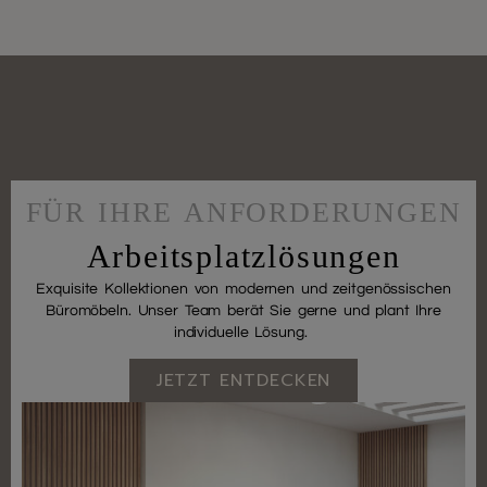
FÜR IHRE ANFORDERUNGEN
Arbeitsplatzlösungen
Exquisite Kollektionen von modernen und zeitgenössischen
Büromöbeln. Unser Team berät Sie gerne und plant Ihre
individuelle Lösung.
JETZT ENTDECKEN