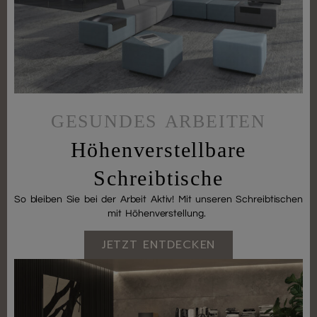
GESUNDES ARBEITEN
Höhenverstellbare
Schreibtische
So bleiben Sie bei der Arbeit Aktiv! Mit unseren Schreibtischen
mit Höhenverstellung.
JETZT ENTDECKEN