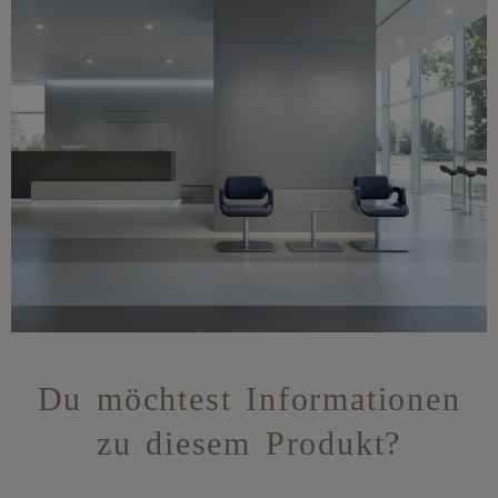
Du möchtest Informationen
zu diesem Produkt?