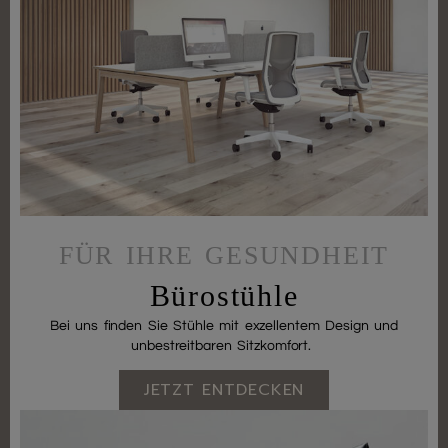
FÜR IHRE GESUNDHEIT
Bürostühle
Bei uns finden Sie Stühle mit exzellentem Design und
unbestreitbaren Sitzkomfort.
JETZT ENTDECKEN