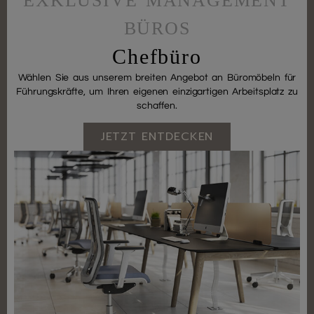
EXKLUSIVE MANAGEMENT
BÜROS
Chefbüro
Wählen Sie aus unserem breiten Angebot an Büromöbeln für
Führungskräfte, um Ihren eigenen einzigartigen Arbeitsplatz zu
schaffen.
JETZT ENTDECKEN