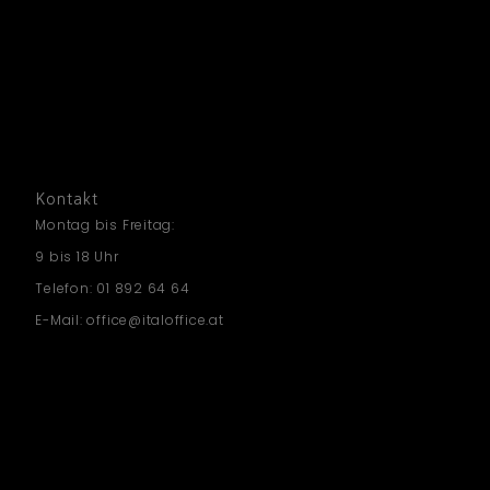
Kontakt
Montag bis Freitag:
9 bis 18 Uhr
Telefon: 01 892 64 64
E-Mail: office@italoffice.at