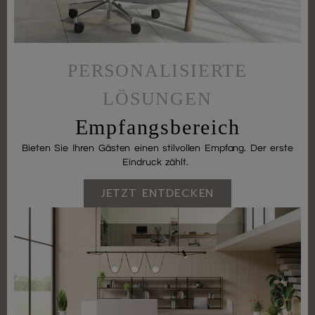
PERSONALISIERTE
LÖSUNGEN
Empfangsbereich
Bieten Sie Ihren Gästen einen stilvollen Empfang. Der erste
Eindruck zählt.
JETZT ENTDECKEN