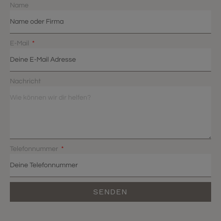
Name
E-Mail
Nachricht
Telefonnummer
SENDEN