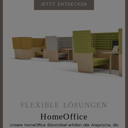
JETZT ENTDECKEN
FLEXIBLE LÖSUNGEN
HomeOffice
Unsere HomeOffice Büromöbel erfüllen alle Ansprüche, die