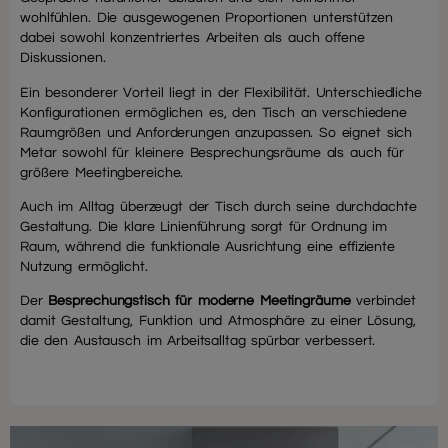
wohlfühlen. Die ausgewogenen Proportionen unterstützen
dabei sowohl konzentriertes Arbeiten als auch offene
Diskussionen.
Ein besonderer Vorteil liegt in der Flexibilität. Unterschiedliche
Konfigurationen ermöglichen es, den Tisch an verschiedene
Raumgrößen und Anforderungen anzupassen. So eignet sich
Metar sowohl für kleinere Besprechungsräume als auch für
größere Meetingbereiche.
Auch im Alltag überzeugt der Tisch durch seine durchdachte
Gestaltung. Die klare Linienführung sorgt für Ordnung im
Raum, während die funktionale Ausrichtung eine effiziente
Nutzung ermöglicht.
Der
Besprechungstisch für moderne Meetingräume
verbindet
damit Gestaltung, Funktion und Atmosphäre zu einer Lösung,
die den Austausch im Arbeitsalltag spürbar verbessert.