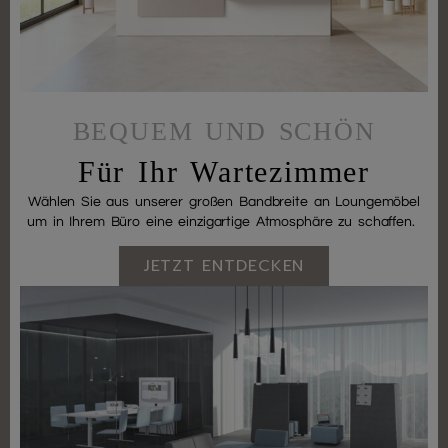
BEQUEM UND SCHÖN
Für Ihr Wartezimmer
Wählen Sie aus unserer großen Bandbreite an Loungemöbel
um in Ihrem Büro eine einzigartige Atmosphäre zu schaffen.
JETZT ENTDECKEN