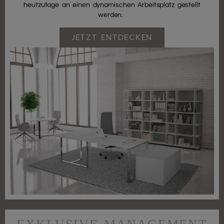
heutzutage an einen dynamischen Arbeitsplatz gestellt
werden.
JETZT ENTDECKEN