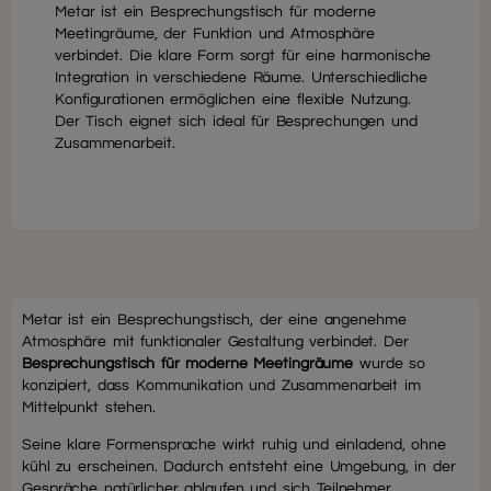
Metar ist ein Besprechungstisch für moderne
Meetingräume, der Funktion und Atmosphäre
verbindet. Die klare Form sorgt für eine harmonische
Integration in verschiedene Räume. Unterschiedliche
Konfigurationen ermöglichen eine flexible Nutzung.
Der Tisch eignet sich ideal für Besprechungen und
Zusammenarbeit.
Metar ist ein Besprechungstisch, der eine angenehme
Atmosphäre mit funktionaler Gestaltung verbindet. Der
Besprechungstisch für moderne Meetingräume
wurde so
konzipiert, dass Kommunikation und Zusammenarbeit im
Mittelpunkt stehen.
Seine klare Formensprache wirkt ruhig und einladend, ohne
kühl zu erscheinen. Dadurch entsteht eine Umgebung, in der
Gespräche natürlicher ablaufen und sich Teilnehmer