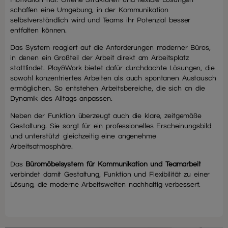
schaffen eine Umgebung, in der Kommunikation
selbstverständlich wird und Teams ihr Potenzial besser
entfalten können.
Das System reagiert auf die Anforderungen moderner Büros,
in denen ein Großteil der Arbeit direkt am Arbeitsplatz
stattfindet. Play&Work bietet dafür durchdachte Lösungen, die
sowohl konzentriertes Arbeiten als auch spontanen Austausch
ermöglichen. So entstehen Arbeitsbereiche, die sich an die
Dynamik des Alltags anpassen.
Neben der Funktion überzeugt auch die klare, zeitgemäße
Gestaltung. Sie sorgt für ein professionelles Erscheinungsbild
und unterstützt gleichzeitig eine angenehme
Arbeitsatmosphäre.
Das
Büromöbelsystem für Kommunikation und Teamarbeit
verbindet damit Gestaltung, Funktion und Flexibilität zu einer
Lösung, die moderne Arbeitswelten nachhaltig verbessert.