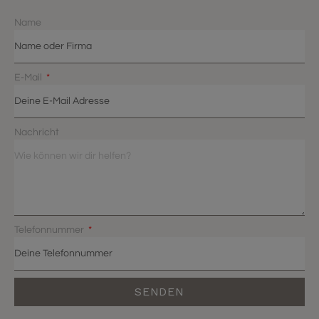
Name
E-Mail
Nachricht
Telefonnummer
SENDEN