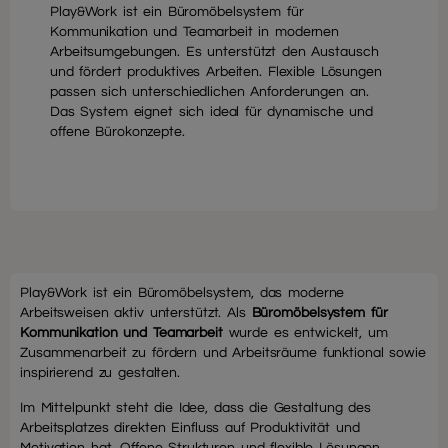
Play&Work ist ein Büromöbelsystem für
Kommunikation und Teamarbeit in modernen
Arbeitsumgebungen. Es unterstützt den Austausch
und fördert produktives Arbeiten. Flexible Lösungen
passen sich unterschiedlichen Anforderungen an.
Das System eignet sich ideal für dynamische und
offene Bürokonzepte.
Play&Work ist ein Büromöbelsystem, das moderne
Arbeitsweisen aktiv unterstützt. Als
Büromöbelsystem für
Kommunikation und Teamarbeit
wurde es entwickelt, um
Zusammenarbeit zu fördern und Arbeitsräume funktional sowie
inspirierend zu gestalten.
Im Mittelpunkt steht die Idee, dass die Gestaltung des
Arbeitsplatzes direkten Einfluss auf Produktivität und
Motivation hat. Offene Strukturen und flexible Lösungen