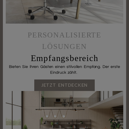
PERSONALISIERTE
LÖSUNGEN
Empfangsbereich
Bieten Sie Ihren Gästen einen stilvollen Empfang. Der erste
Eindruck zählt.
JETZT ENTDECKEN