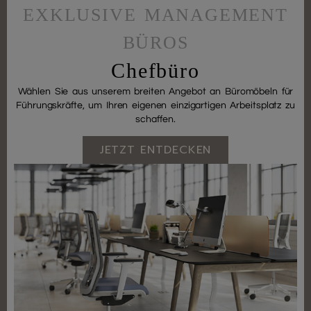
EXKLUSIVE MANAGEMENT
BÜROS
Chefbüro
Wählen Sie aus unserem breiten Angebot an Büromöbeln für
Führungskräfte, um Ihren eigenen einzigartigen Arbeitsplatz zu
schaffen.
JETZT ENTDECKEN