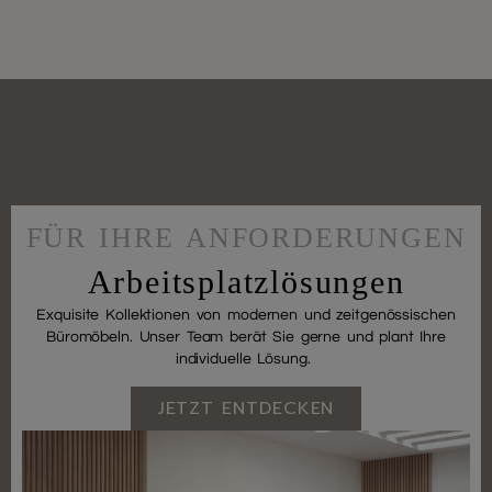
FÜR IHRE ANFORDERUNGEN
Arbeitsplatzlösungen
Exquisite Kollektionen von modernen und zeitgenössischen
Büromöbeln. Unser Team berät Sie gerne und plant Ihre
individuelle Lösung.
JETZT ENTDECKEN