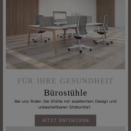
FÜR IHRE GESUNDHEIT
Bürostühle
Bei uns finden Sie Stühle mit exzellentem Design und
unbestreitbaren Sitzkomfort.
JETZT ENTDECKEN