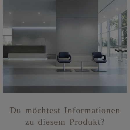
Du möchtest Informationen
zu diesem Produkt?