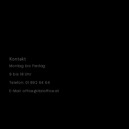
Kontakt
Montag bis Freitag:
9 bis 18 Uhr
Telefon: 01 892 64 64
E-Mail: office@italoffice.at