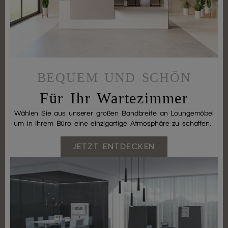
BEQUEM UND SCHÖN
Für Ihr Wartezimmer
Wählen Sie aus unserer großen Bandbreite an Loungemöbel
um in Ihrem Büro eine einzigartige Atmosphäre zu schaffen.
JETZT ENTDECKEN