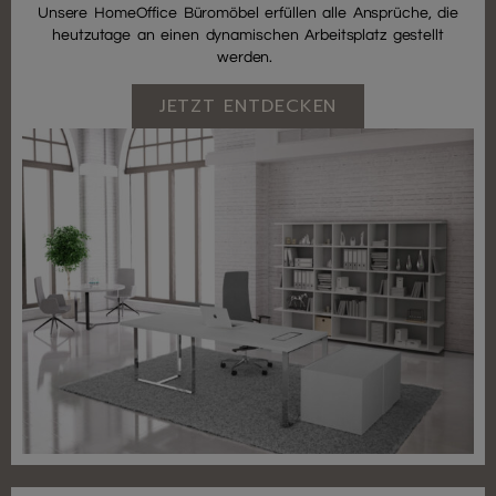
Unsere HomeOffice Büromöbel erfüllen alle Ansprüche, die
heutzutage an einen dynamischen Arbeitsplatz gestellt
werden.
JETZT ENTDECKEN