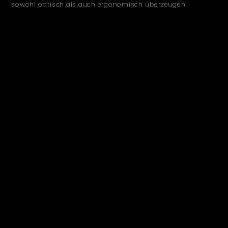
sowohl optisch als auch ergonomisch überzeugen.