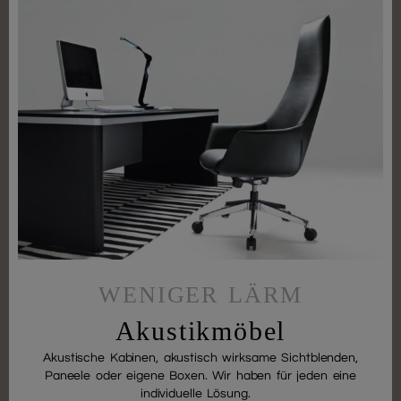
WENIGER LÄRM
Akustikmöbel
Akustische Kabinen, akustisch wirksame Sichtblenden,
Paneele oder eigene Boxen. Wir haben für jeden eine
individuelle Lösung.