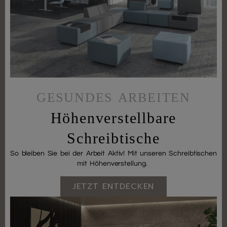
GESUNDES ARBEITEN
Höhenverstellbare
Schreibtische
So bleiben Sie bei der Arbeit Aktiv! Mit unseren Schreibtischen
mit Höhenverstellung.
JETZT ENTDECKEN